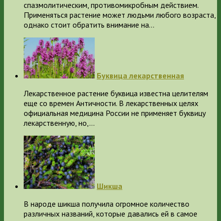
спазмолитическим, противомикробным действием.
Применяться растение может людьми любого возраста,
однако стоит обратить внимание на…
Буквица лекарственная
Лекарственное растение буквица известна целителям
еще со времен Античности. В лекарственных целях
официальная медицина России не применяет буквицу
лекарственную, но,…
Шикша
В народе шикша получила огромное количество
различных названий, которые давались ей в самое