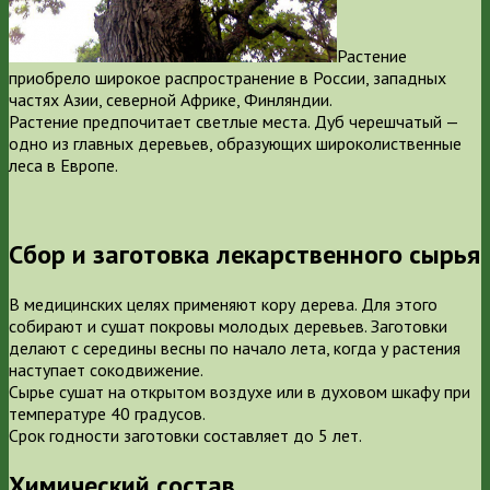
Растение
приобрело широкое распространение в России, западных
частях Азии, северной Африке, Финляндии.
Растение предпочитает светлые места. Дуб черешчатый —
одно из главных деревьев, образующих широколиственные
леса в Европе.
Сбор и заготовка лекарственного сырья
В медицинских целях применяют кору дерева. Для этого
собирают и сушат покровы молодых деревьев. Заготовки
делают с середины весны по начало лета, когда у растения
наступает сокодвижение.
Сырье сушат на открытом воздухе или в духовом шкафу при
температуре 40 градусов.
Срок годности заготовки составляет до 5 лет.
Химический состав