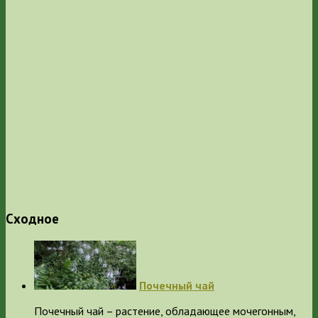
Сходное
Почечный чай
Почечный чай – растение, обладающее мочегонным,