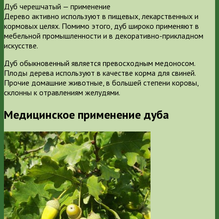
Дуб черешчатый — применение
Дерево активно используют в пищевых, лекарственных и
кормовых целях. Помимо этого, дуб широко применяют в
мебельной промышленности и в декоративно-прикладном
искусстве.
Дуб обыкновенный является превосходным медоносом.
Плоды дерева используют в качестве корма для свиней.
Прочие домашние животные, в большей степени коровы,
склонны к отравлениям желудями.
Медицинское применение дуба