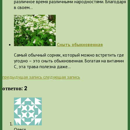
различное время различными народностями. Благодаря
в своем…
Сныть обыкновенная
Самый обычный сорняк, который можно встретить где
угодно – это сныть обыкновенная. Богатая на витамин
С, эта трава полезна даже…
предыдущая запись
следующая запись
ответов: 2
Олеся