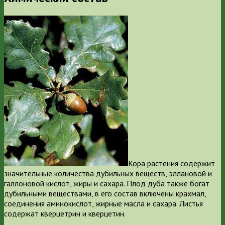
Кора растения содержит
значительные количества дубильных веществ, эллановой и
галлоновой кислот, жиры и сахара. Плод дуба также богат
дубильными веществами, в его состав включены крахмал,
соединения аминокислот, жирные масла и сахара. Листья
содержат кверцетрин и кверцетин.