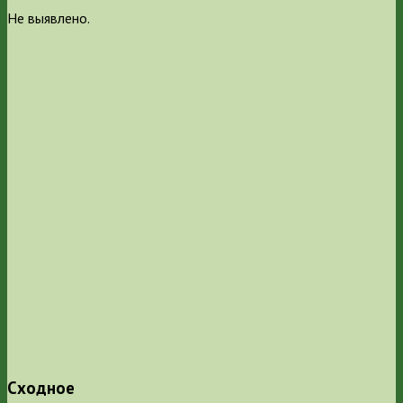
Не выявлено.
Сходное