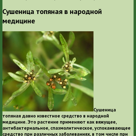
Сушеница топяная в народной
медицине
Сушеница
топяная давно известное средство в народной
медицине. Это растение применяют как вяжущее,
антибактериальное, спазмолитическое, успокаивающее
средство при различных заболеваниях, в том числе при