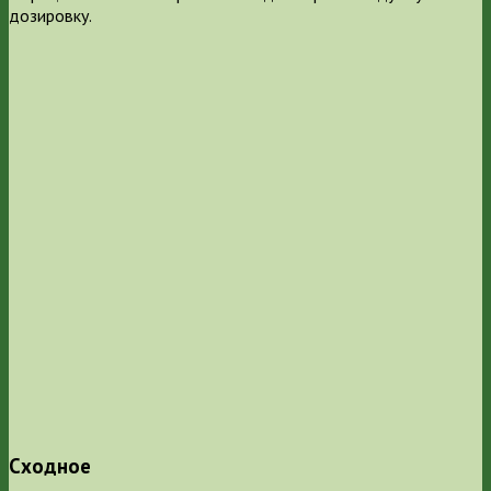
дозировку.
Сходное