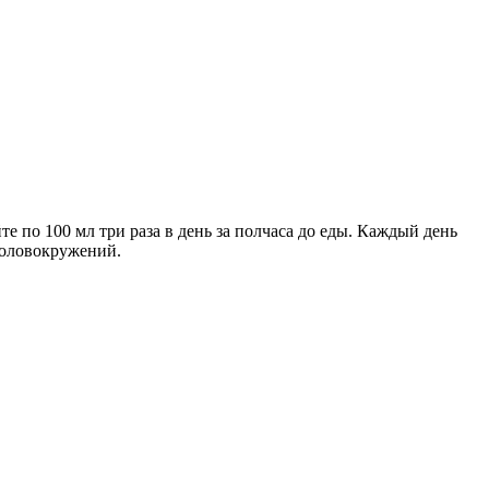
те по 100 мл три раза в день за полчаса до еды. Каждый день
головокружений.