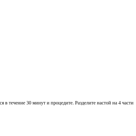
я в течение 30 минут и процедите. Разделите настой на 4 части