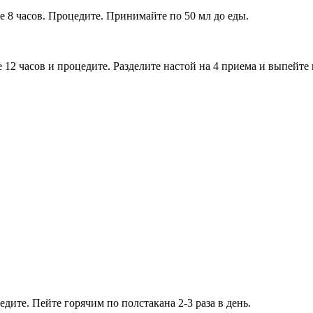
е 8 часов. Процедите. Принимайте по 50 мл до еды.
е 12 часов и процедите. Разделите настой на 4 приема и выпейте
едите. Пейте горячим по полстакана 2-3 раза в день.