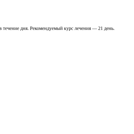
 в течение дня. Рекомендуемый курс лечения — 21 день.