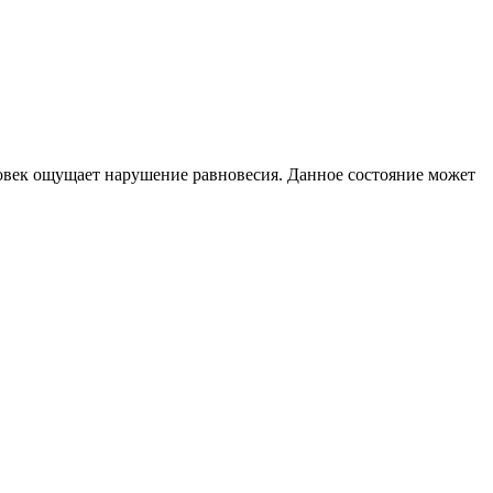
ловек ощущает нарушение равновесия. Данное состояние может