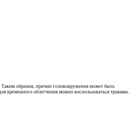
п. Таким образом, причин головокружения может быть
для временного облегчения можно воспользоваться травами.