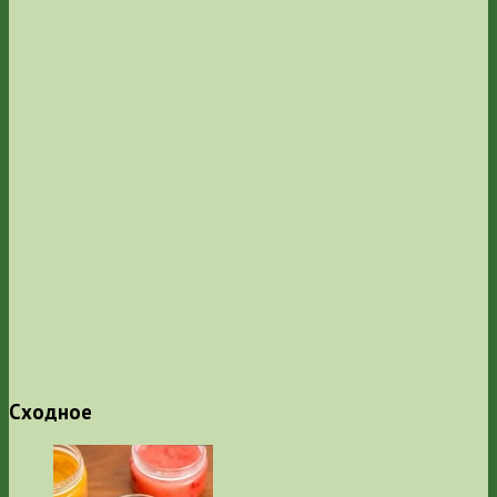
Сходное