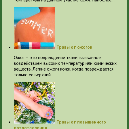
Травы от ожогов
Ожог — это повреждение ткани, вызванное
воздействием высоких температур или химических
веществ. Легкие ожоги кожи, когда повреждается
только ее верхний…
Травы от повышенного
потоотделения