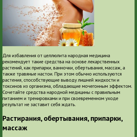
Для избавления от целлюлита народная медицина
рекомендует такие средства на основе лекарственных
растений, как припарки, ванночки, обертывания, массаж, а
также травяные настои. При этом обычно используются
растения, способствующие выводу лишней жидкости и
токсинов из организма, обладающие мочегонным эффектом.
Сочетайте средства народной медицины с правильным
питанием и тренировками и при своевременном уходе
результат не заставит себя ждать.
Растирания, обертывания, припарки,
массаж