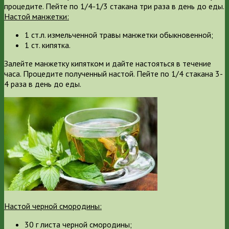
процедите. Пейте по 1/4-1/3 стакана три раза в день до еды.
Настой манжетки:
1 ст.л. измельченной травы манжетки обыкновенной;
1 ст. кипятка.
Залейте манжетку кипятком и дайте настояться в течение
часа. Процедите полученный настой. Пейте по 1/4 стакана 3-
4 раза в день до еды.
Настой черной смородины:
30 г листа черной смородины;