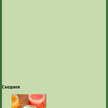
Сходное