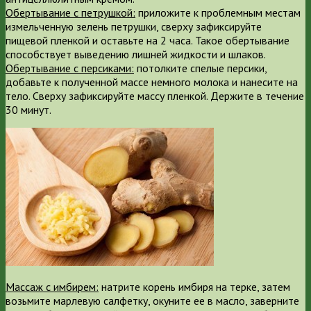
Обертывание с петрушкой:
приложите к проблемным местам
измельченную зелень петрушки, сверху зафиксируйте
пищевой пленкой и оставьте на 2 часа. Такое обертывание
способствует выведению лишней жидкости и шлаков.
Обертывание с персиками:
потолките спелые персики,
добавьте к полученной массе немного молока и нанесите на
тело. Сверху зафиксируйте массу пленкой. Держите в течение
30 минут.
Массаж с имбирем:
натрите корень имбиря на терке, затем
возьмите марлевую салфетку, окуните ее в масло, заверните