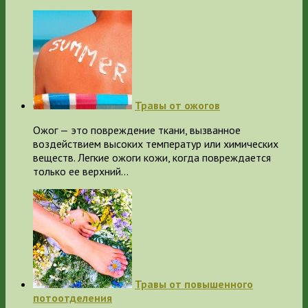
Травы от ожогов
Ожог — это повреждение ткани, вызванное
воздействием высоких температур или химических
веществ. Легкие ожоги кожи, когда повреждается
только ее верхний…
Травы от повышенного
потоотделения