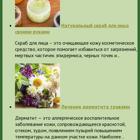
Натуральный скраб для лица
своими руками
Скраб для лица – это очищающее кожу косметическое
средство, которое помогает избавиться от загрязнений,
мертвых частичек эпидермиса, черных точек и…
Лечение дерматита травами
Дерматит — это аллергическое воспалительное
заболевание кожи, сопровождающееся краснотой,
отеком, зудом, появлением пузырей повышением
температуры на данном участке кожи. Наиболее…