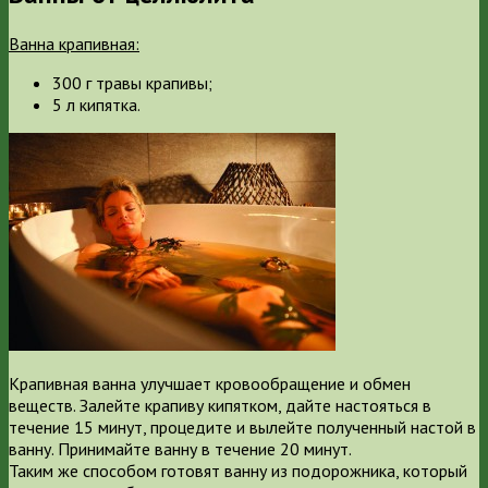
Ванна крапивная:
300 г травы крапивы;
5 л кипятка.
Крапивная ванна улучшает кровообращение и обмен
веществ. Залейте крапиву кипятком, дайте настояться в
течение 15 минут, процедите и вылейте полученный настой в
ванну. Принимайте ванну в течение 20 минут.
Таким же способом готовят ванну из подорожника, который