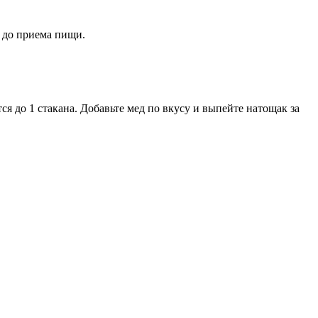
ь до приема пищи.
я до 1 стакана. Добавьте мед по вкусу и выпейте натощак за