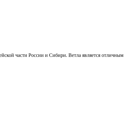
пейской части России и Сибири. Ветла является отличным