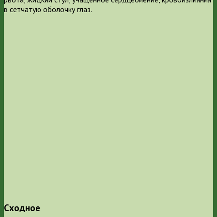
в сетчатую оболочку глаз.
Сходное