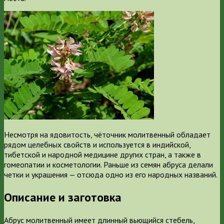
Несмотря на ядовитость, чёточник молитвенный обладает
рядом целебных свойств и используется в индийской,
тибетской и народной медицине других стран, а также в
гомеопатии и косметологии. Раньше из семян абруса делали
четки и украшения — отсюда одно из его народных названий.
Описание и заготовка
Абрус молитвенный имеет длинный вьющийся стебель,