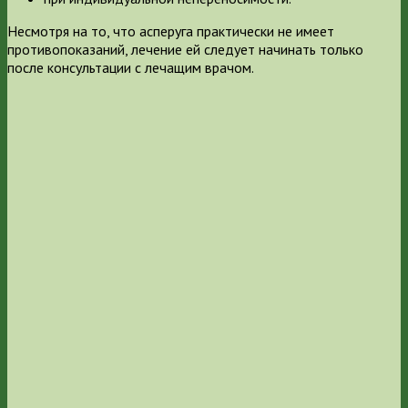
Несмотря на то, что асперуга практически не имеет
противопоказаний, лечение ей следует начинать только
после консультации с лечащим врачом.