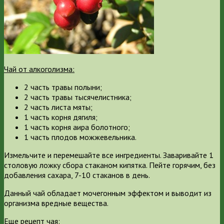
Чай от алкоголизма:
2 часть травы полыни;
2 часть травы тысячелистника;
2 часть листа мяты;
1 часть корня дягиля;
1 часть корня аира болотного;
1 часть плодов можжевельника.
Измельчите и перемешайте все ингредиенты. Заваривайте 1
столовую ложку сбора стаканом кипятка. Пейте горячим, без
добавления сахара, 7-10 стаканов в день.
Данный чай обладает мочегонным эффектом и выводит из
организма вредные вещества.
Еще рецепт чая: