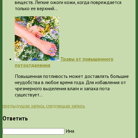
веществ. Легкие ожоги кожи, когда повреждается
только ее верхний…
Травы от повышенного
потоотделения
Повышенная потливость может доставлять большие
неудобства в любое время года. Для избавления от
чрезмерного выделения влаги и запаха пота
существует…
предыдущая запись
следующая запись
Ответить
Имя