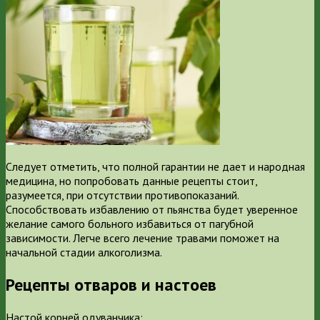
Следует отметить, что полной гарантии не дает и народная
медицина, но попробовать данные рецепты стоит,
разумеется, при отсутствии противопоказаний.
Способствовать избавлению от пьянства будет уверенное
желание самого больного избавиться от пагубной
зависимости. Легче всего лечение травами поможет на
начальной стадии алкоголизма.
Рецепты отваров и настоев
Настой корней одуванчика: