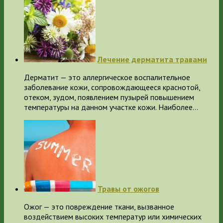
Лечение дерматита травами
Дерматит — это аллергическое воспалительное
заболевание кожи, сопровождающееся краснотой,
отеком, зудом, появлением пузырей повышением
температуры на данном участке кожи. Наиболее…
Травы от ожогов
Ожог — это повреждение ткани, вызванное
воздействием высоких температур или химических