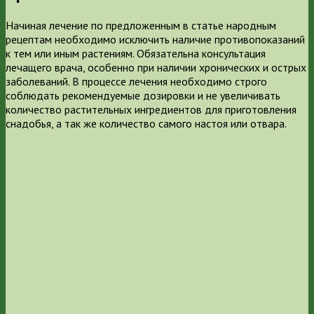
Начиная лечение по предложенным в статье народным
рецептам необходимо исключить наличие противопоказаний
к тем или иным растениям. Обязательна консультация
лечащего врача, особенно при наличии хронических и острых
заболеваний. В процессе лечения необходимо строго
соблюдать рекомендуемые дозировки и не увеличивать
количество растительных ингредиентов для приготовления
снадобья, а так же количество самого настоя или отвара.