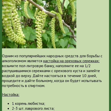
Одним из популярнейших народных средств для борьбы с
алкоголизмом является
настойка на ореховых сережках:
возьмите пол-литровую банку, наполните ее на 1/2
распушившимися сережками с орехового куста и залейте
водкой до верху. Дайте настояться в течение 10 дней,
процедите и дайте больному, когда он будет испытывать
потребность в спиртном.
Настойка:
1 корень любистка;
2-3 шт. лаврового листа;