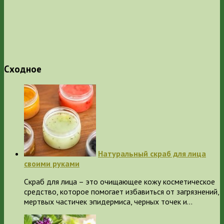
Сходное
Натуральный скраб для лица
своими руками
Скраб для лица – это очищающее кожу косметическое
средство, которое помогает избавиться от загрязнений,
мертвых частичек эпидермиса, черных точек и…