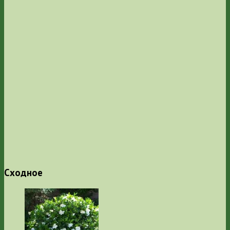
Сходное