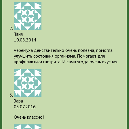
Таня
10.08.2014
Черемуха действительно очень полезна, помогла
улучшить состояния организма. Помогает для
профилактики гастрита. И сама ягода очень вкусная.
Зара
05.07.2016
Очень классно!