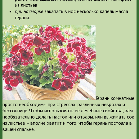
из листьев.
при насморке
закапать в нос несколько капель масла
герани.
Герани комнатные
просто необходимы при стрессах, различных неврозах и
бессоннице. Чтобы использовать ее лечебные свойства, вам
необязательно делать настои или отвары, или выжимать сок
из листьев – вполне хватит и того, чтобы герань постояла в
вашей спальне.