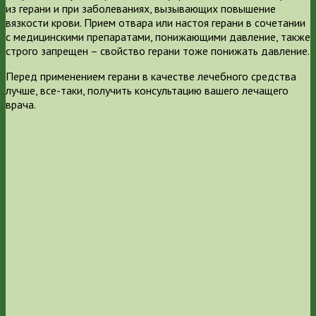
из герани и при заболеваниях, вызывающих повышение
вязкости крови. Прием отвара или настоя герани в сочетании
с медицинскими препаратами, понижающими давление, также
строго запрещен – свойство герани тоже понижать давление.
Перед применением герани в качестве лечебного средства
лучше, все-таки, получить консультацию вашего лечащего
врача.