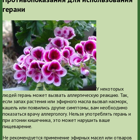
герани
У некоторых
людей герань может вызвать аллергическую реакцию. Так,
если запах растения или эфирного масла вызвал насморк,
кашель или появились другие симптомы, вам необходимо
показаться врачу аллергологу. Нельзя употреблять герань и
при атонии кишечника, это может нарушить ваше
пищеварение.
Не рекомендуется применение эфирных масел или отваров