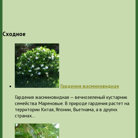
Сходное
Гардения жасминовидная
Гардения жасминовидная — вечнозеленый кустарник
семейства Мареновые. В природе гардения растет на
территории Китая, Японии, Вьетнама, а в других
странах…