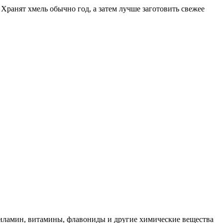
Хранят хмель обычно год, а затем лучше заготовить свежее
тиламин, витамины, флавониды и другие химические вещества