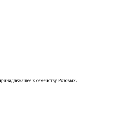
принадлежащее к семейству Розовых.