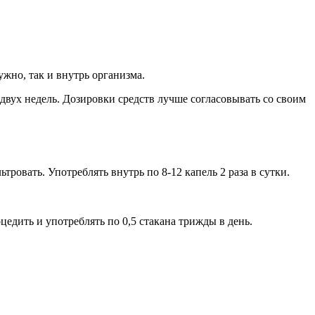
жно, так и внутрь организма.
вух недель. Дозировки средств лучше согласовывать со своим
ровать. Употреблять внутрь по 8-12 капель 2 раза в сутки.
едить и употреблять по 0,5 стакана трижды в день.