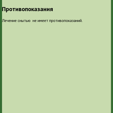
Противопоказания
Лечение снытью не имеет противопоказаний.