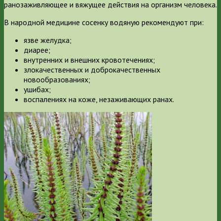
ранозаживляющее и вяжущее действия на организм человека.
В народной медицине сосенку водяную рекомендуют при:
язве желудка;
диарее;
внутренних и внешних кровотечениях;
злокачественных и доброкачественных
новообразованиях;
ушибах;
воспалениях на коже, незаживающих ранах.