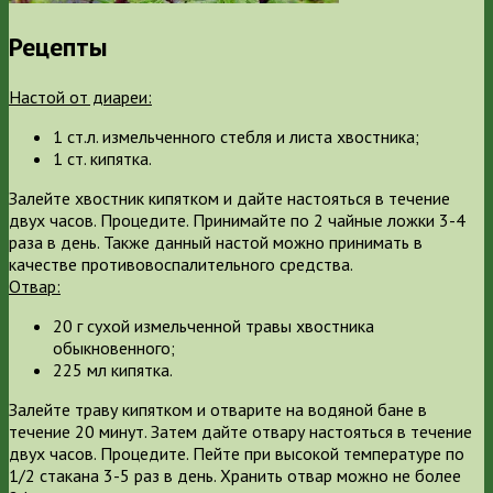
Рецепты
Настой от диареи:
1 ст.л. измельченного стебля и листа хвостника;
1 ст. кипятка.
Залейте хвостник кипятком и дайте настояться в течение
двух часов. Процедите. Принимайте по 2 чайные ложки 3-4
раза в день. Также данный настой можно принимать в
качестве противовоспалительного средства.
Отвар:
20 г сухой измельченной травы хвостника
обыкновенного;
225 мл кипятка.
Залейте траву кипятком и отварите на водяной бане в
течение 20 минут. Затем дайте отвару настояться в течение
двух часов. Процедите. Пейте при высокой температуре по
1/2 стакана 3-5 раз в день. Хранить отвар можно не более