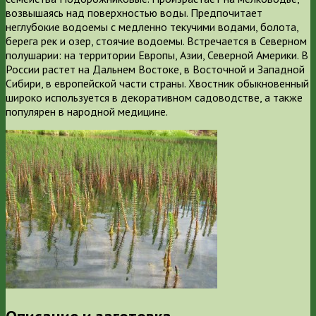
возвышаясь над поверхностью воды. Предпочитает
неглубокие водоемы с медленно текучими водами, болота,
берега рек и озер, стоячие водоемы.
Встречается в Северном
полушарии: на территории Европы, Азии, Северной Америки. В
России растет на Дальнем Востоке, в Восточной и Западной
Сибири, в европейской части страны. Хвостник обыкновенный
широко используется в декоративном садоводстве, а также
популярен в народной медицине.