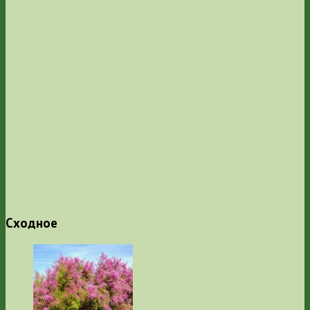
Сходное