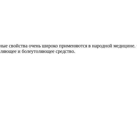
зные свойства очень широко применяются в народной медицине.
вляющее и болеутоляющее средство.