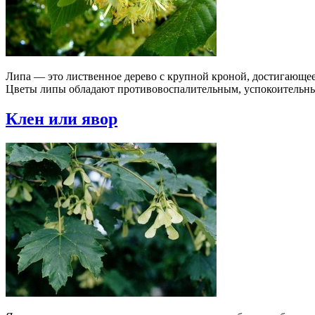
Липа — это лиственное дерево с крупной кроной, достигающее
Цветы липы обладают противовоспалительным, успокоительн
Клен или явор