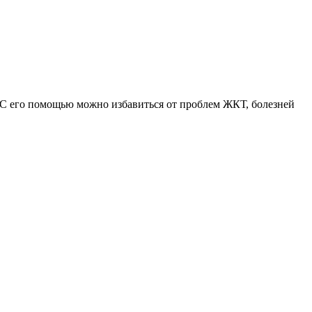
 С его помощью можно избавиться от проблем ЖКТ, болезней