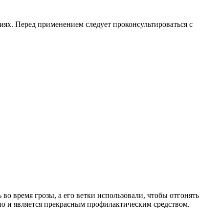
ниях. Перед применением следует проконсультироваться с
во время грозы, а его ветки использовали, чтобы отгонять
но и является прекрасным профилактическим средством.