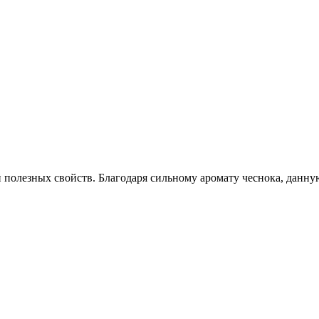
 полезных свойств. Благодаря сильному аромату чеснока, данну