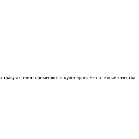
ю траву активно применяют в кулинарии. Её полезные качества