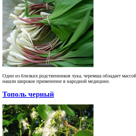
Один из близких родственников лука, черемша обладает массой
нашли широкое применение в народной медицине.
Тополь черный