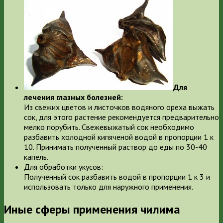
Для
лечения глазных болезней:
Из свежих цветов и листочков водяного ореха выжать
сок, для этого растение рекомендуется предварительно
мелко порубить. Свежевыжатый сок необходимо
разбавить холодной кипяченой водой в пропорции 1 к
10. Принимать полученный раствор до еды по 30-40
капель.
Для обработки укусов:
Полученный сок разбавить водой в пропорции 1 к 3 и
использовать только для наружного применения.
Иные сферы применения чилима