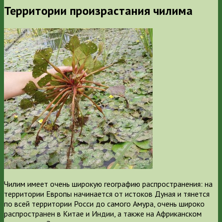
Территории произрастания чилима
Чилим имеет очень широкую географию распространения: на
территории Европы начинается от истоков Дуная и тянется
по всей территории Росси до самого Амура, очень широко
распространен в Китае и Индии, а также на Африканском