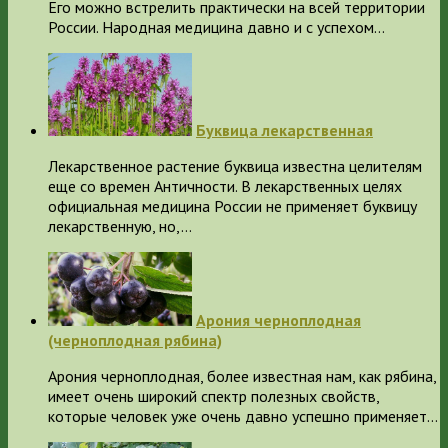
Его можно встрелить практически на всей территории
России. Народная медицина давно и с успехом…
Буквица лекарственная
Лекарственное растение буквица известна целителям
еще со времен Античности. В лекарственных целях
официальная медицина России не применяет буквицу
лекарственную, но,…
Арония черноплодная
(черноплодная рябина)
Арония черноплодная, более известная нам, как рябина,
имеет очень широкий спектр полезных свойств,
которые человек уже очень давно успешно применяет…