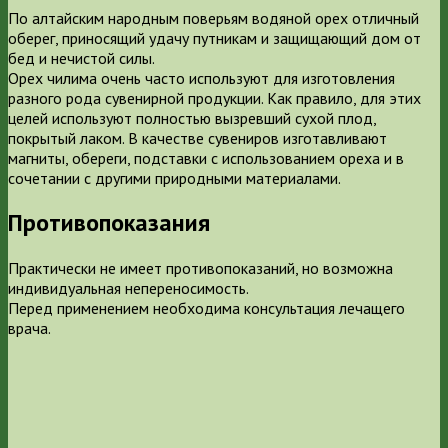
По алтайским народным поверьям водяной орех отличный
оберег, приносящий удачу путникам и защищающий дом от
бед и нечистой силы.
Орех чилима очень часто используют для изготовления
разного рода сувенирной продукции. Как правило, для этих
целей используют полностью вызревший сухой плод,
покрытый лаком. В качестве сувениров изготавливают
магниты, обереги, подставки с использованием ореха и в
сочетании с другими природными материалами.
Противопоказания
Практически не имеет противопоказаний, но возможна
индивидуальная непереносимость.
Перед применением необходима консультация лечащего
врача.