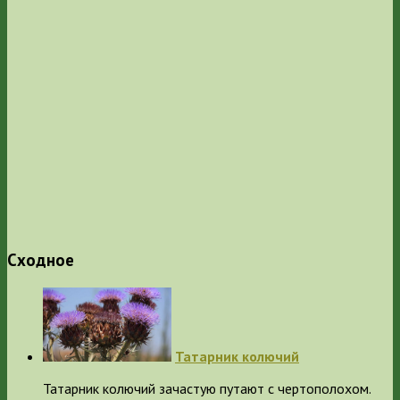
Сходное
Татарник колючий
Татарник колючий зачастую путают с чертополохом.