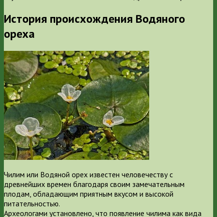
История происхождения Водяного
ореха
Чилим или Водяной орех известен человечеству с
древнейших времен благодаря своим замечательным
плодам, обладающим приятным вкусом и высокой
питательностью.
Археологами установлено, что появление чилима как вида