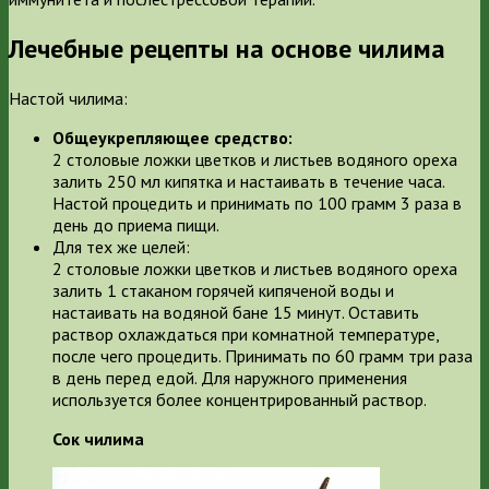
Лечебные рецепты на основе чилима
Настой чилима:
Общеукрепляющее средство:
2 столовые ложки цветков и листьев водяного ореха
залить 250 мл кипятка и настаивать в течение часа.
Настой процедить и принимать по 100 грамм 3 раза в
день до приема пищи.
Для тех же целей:
2 столовые ложки цветков и листьев водяного ореха
залить 1 стаканом горячей кипяченой воды и
настаивать на водяной бане 15 минут. Оставить
раствор охлаждаться при комнатной температуре,
после чего процедить. Принимать по 60 грамм три раза
в день перед едой. Для наружного применения
используется более концентрированный раствор.
Сок чилима