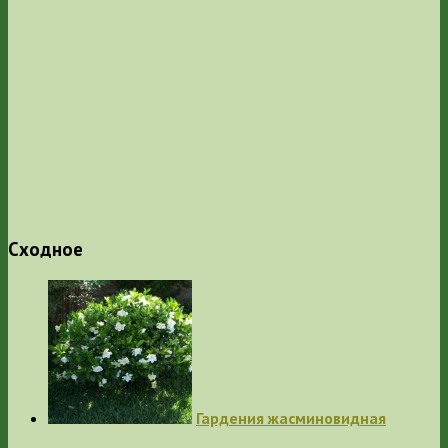
Сходное
Гардения жасминовидная