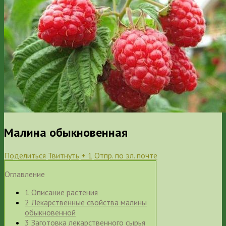
Малина обыкновенная
Поделиться
Твитнуть
+ 1
Отпр. по эл. почте
Оглавление
1
Описание растения
2
Лекарственные свойства малины
обыкновенной
3
Заготовка лекарственного сырья