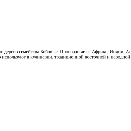
 дерево семейства Бобовые. Произрастает в Африке, Индии, А
используют в кулинарии, традиционной восточной и народной 