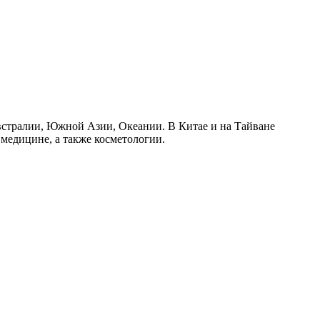
встралии, Южной Азии, Океании. В Китае и на Тайване
медицине, а также косметологии.