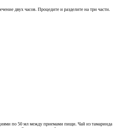
чение двух часов. Процедите и разделите на три части.
орциями по 50 мл между приемами пищи. Чай из тамаринда