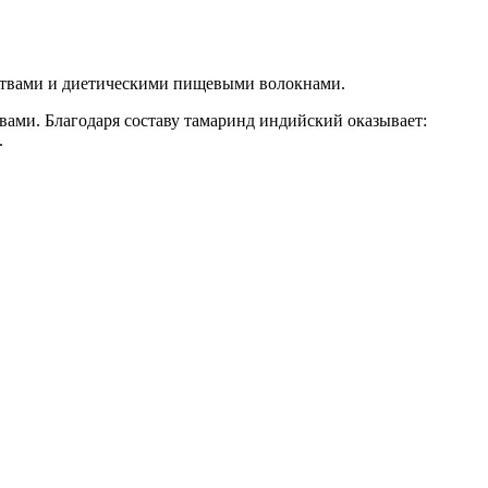
ствами и диетическими пищевыми волокнами.
вами. Благодаря составу тамаринд индийский оказывает:
.