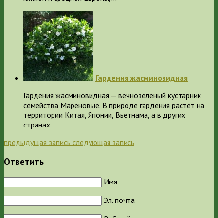
Гардения жасминовидная
Гардения жасминовидная — вечнозеленый кустарник
семейства Мареновые. В природе гардения растет на
территории Китая, Японии, Вьетнама, а в других
странах…
предыдущая запись
следующая запись
Ответить
Имя
Эл. почта