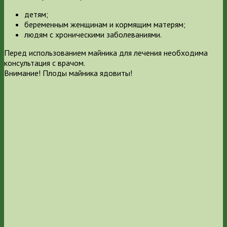
детям;
беременным женщинам и кормящим матерям;
людям с хроническими заболеваниями.
Перед использованием майника для лечения необходима
консультация с врачом.
Внимание! Плоды майника ядовиты!