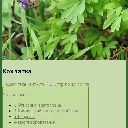
Хохлатка
Поделиться
Твитнуть
+ 1
Отпр. по эл. почте
Оглавление
1
Описание и заготовка
2
Химический состав и свойства
3
Рецепты
4
Противопоказания