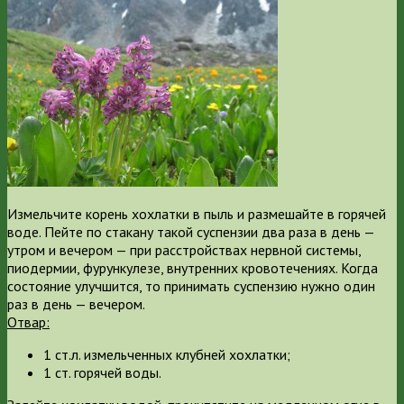
Измельчите корень хохлатки в пыль и размешайте в горячей
воде. Пейте по стакану такой суспензии два раза в день —
утром и вечером — при расстройствах нервной системы,
пиодермии, фурункулезе, внутренних кровотечениях. Когда
состояние улучшится, то принимать суспензию нужно один
раз в день — вечером.
Отвар:
1 ст.л. измельченных клубней хохлатки;
1 ст. горячей воды.