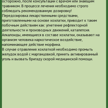
осторожно, после консультации с врачом или знающим
травником. В процессе лечения необходимо строго
соблюдать рекомендованную дозировку!
Передозировка лекарственными средствами,
приготовленными на основе хохлатки, приводит к таким
побочным действиям как: угнетение рефлекторной
деятельности и производных движений, каталепсия.
Алкалоиды, имеющиеся в составе хохлатки, оказывают на
организм человека наркотическое воздействие,
напоминающее действие морфина.
В случае отравления хохлаткой необходимо промыть
желудок водой с марганцовкой, принять активированный
уголь и вызвать бригаду скорой медицинской помощи.