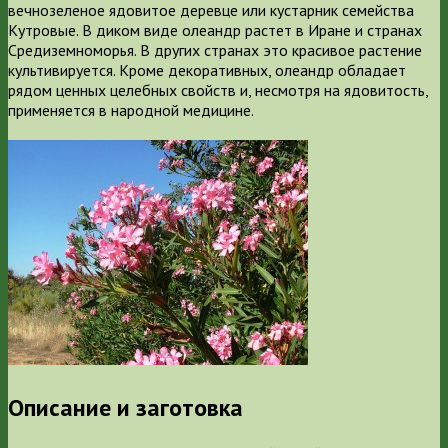
вечнозеленое ядовитое деревце или кустарник семейства
Кутровые. В диком виде олеандр растет в Иране и странах
Средиземноморья. В других странах это красивое растение
культивируется. Кроме декоративных, олеандр обладает
рядом ценных целебных свойств и, несмотря на ядовитость,
применяется в народной медицине.
Описание и заготовка