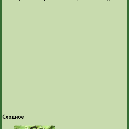
Сходное