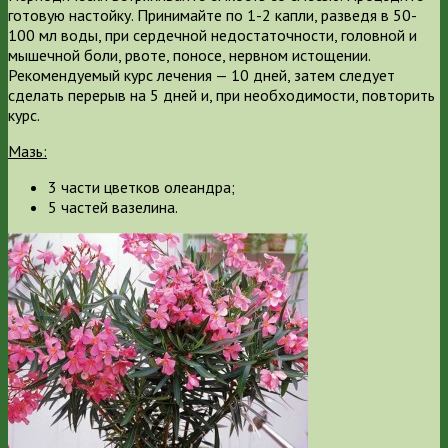
готовую настойку. Принимайте по 1-2 капли, разведя в 50-
100 мл воды, при сердечной недостаточности, головной и
мышечной боли, рвоте, поносе, нервном истощении.
Рекомендуемый курс лечения — 10 дней, затем следует
сделать перерыв на 5 дней и, при необходимости, повторить
курс.
Мазь:
3 части цветков олеандра;
5 частей вазелина.