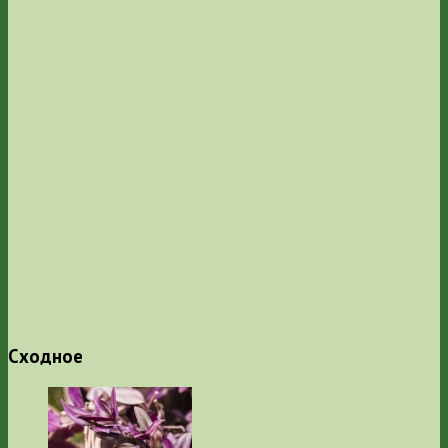
Сходное